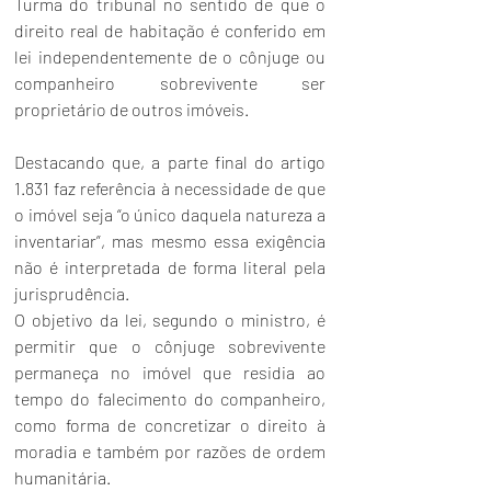
Turma do tribunal no sentido de que o 
direito real de habitação é conferido em 
lei independentemente de o cônjuge ou 
companheiro sobrevivente ser 
proprietário de outros imóveis. 
Destacando que, a parte final do artigo 
1.831 faz referência à necessidade de que 
o imóvel seja “o único daquela natureza a 
inventariar”, mas mesmo essa exigência 
não é interpretada de forma literal pela 
jurisprudência. 
O objetivo da lei, segundo o ministro, é 
permitir que o cônjuge sobrevivente 
permaneça no imóvel que residia ao 
tempo do falecimento do companheiro, 
como forma de concretizar o direito à 
moradia e também por razões de ordem 
humanitária. 