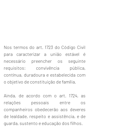
Nos termos do art. 
1723
 do 
Código Civil
para caracterizar a união estável é 
necessário preencher os seguinte 
requisitos: convivência pública, 
contínua, duradoura e estabelecida com 
o objetivo de 
constituição
 de família. 
Ainda, de acordo com o art. 1724, as 
relações pessoais entre os 
companheiros obedecerão aos deveres 
de lealdade, respeito e assistência, e de 
guarda, sustento e educação dos filhos. 