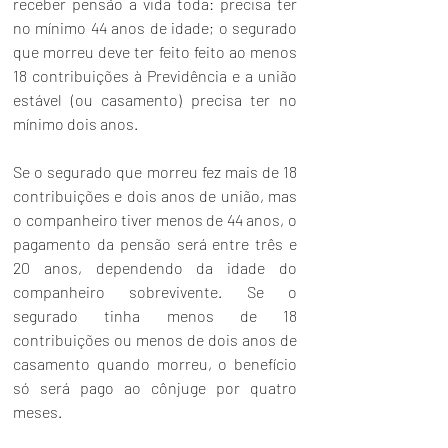
receber pensão a vida toda: precisa ter 
no mínimo 44 anos de idade; o segurado 
que morreu deve ter feito feito ao menos 
18 contribuições à Previdência e a união 
estável (ou casamento) precisa ter no 
mínimo dois anos. 
Se o segurado que morreu fez mais de 18 
contribuições e dois anos de união, mas 
o companheiro tiver menos de 44 anos, o 
pagamento da pensão será entre três e 
20 anos, dependendo da idade do 
companheiro sobrevivente. Se o 
segurado tinha menos de 18 
contribuições ou menos de dois anos de 
casamento quando morreu, o benefício 
só será pago ao cônjuge por quatro 
meses. 