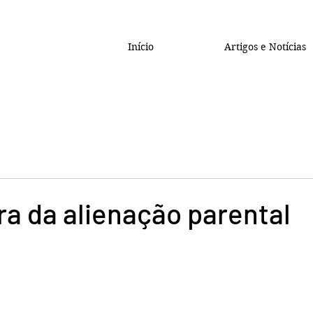
Início
Artigos e Notícias
ra da alienação parental