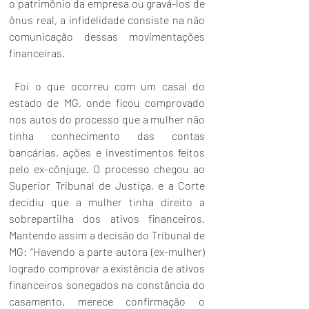
o patrimônio da empresa ou gravá-los de 
ônus real, a infidelidade consiste na não 
comunicação dessas movimentações 
financeiras.
 Foi o que ocorreu com um casal do 
estado de MG, onde ficou comprovado 
nos autos do processo que a mulher não 
tinha conhecimento das contas 
bancárias, ações e investimentos feitos 
pelo ex-cônjuge. O processo chegou ao 
Superior Tribunal de Justiça, e a Corte 
decidiu que a mulher tinha direito a 
sobrepartilha dos ativos financeiros. 
Mantendo assim a decisão do Tribunal de 
MG: “Havendo a parte autora (ex-mulher) 
logrado comprovar a existência de ativos 
financeiros sonegados na constância do 
casamento, merece confirmação o 