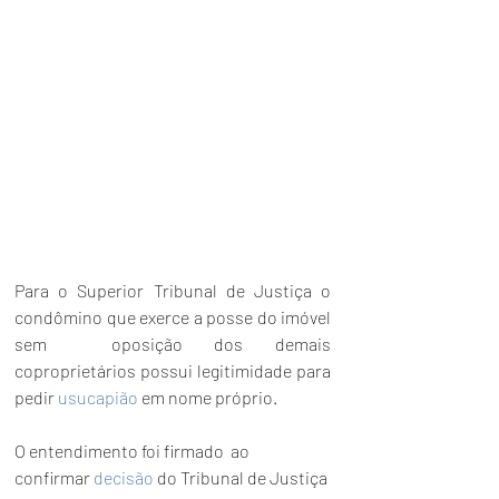
Para o Superior Tribunal de Justiça o 
condômino que exerce a posse do imóvel 
sem  oposição dos demais 
coproprietários possui legitimidade para 
pedir 
usucapião
 em nome próprio.
O entendimento foi firmado  ao 
confirmar 
decisão
 do Tribunal de Justiça 