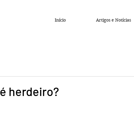
Início
Artigos e Notícias
é herdeiro?