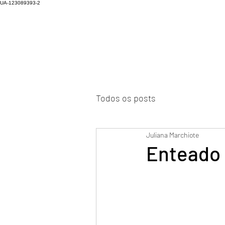
UA-123089393-2
Todos os posts
Juliana Marchiote
Enteado 