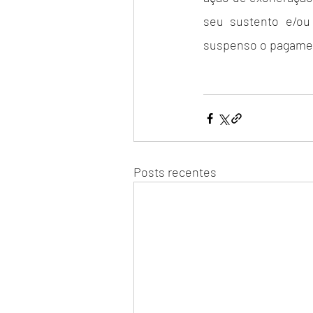
seu sustento e/ou
suspenso o pagame
Posts recentes