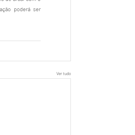
ação poderá ser 
Ver tudo