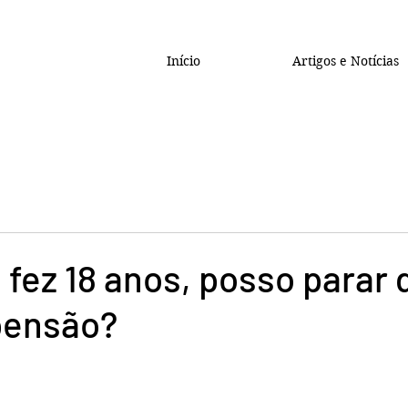
Início
Artigos e Notícias
 fez 18 anos, posso parar 
pensão?