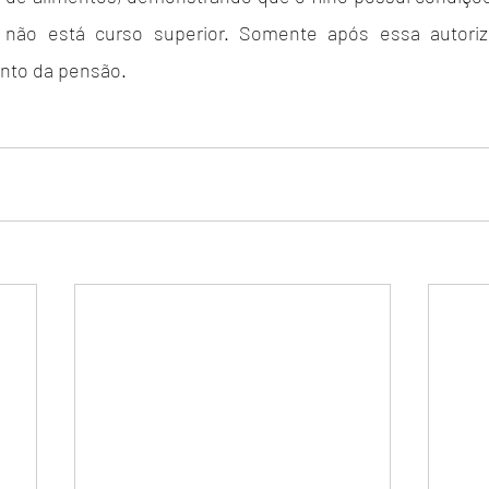
 não está curso superior. Somente após essa autoriz
nto da pensão.