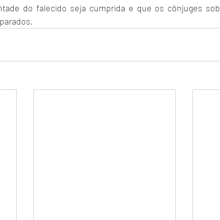
ontade do falecido seja cumprida e que os cônjuges sob
parados.