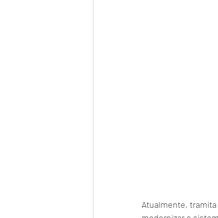
Atualmente, tramita
modernizar o sistema