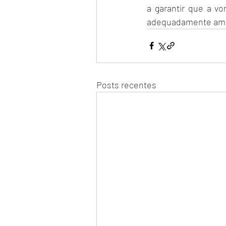
a garantir que a v
adequadamente am
Posts recentes