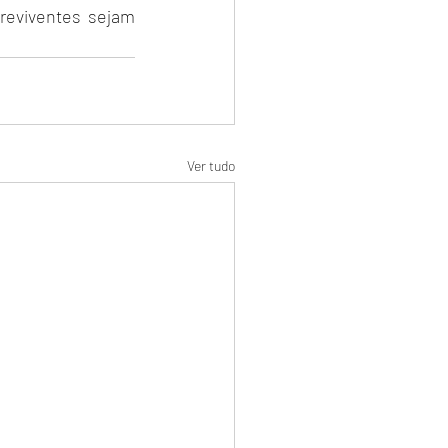
reviventes sejam 
Ver tudo