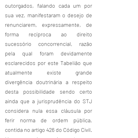
outorgados, falando cada um por 
sua vez, manifestaram o desejo de 
renunciarem, expressamente, de 
forma recíproca ao direito 
sucessório concorrencial, razão 
pela qual foram devidamente 
esclarecidos por este Tabelião que 
atualmente existe grande 
divergência doutrinária a respeito 
desta possibilidade sendo certo 
ainda que a jurisprudência do STJ 
considera nula essa cláusula por 
ferir norma de ordem pública, 
contida no artigo 426 do Código Civil. 