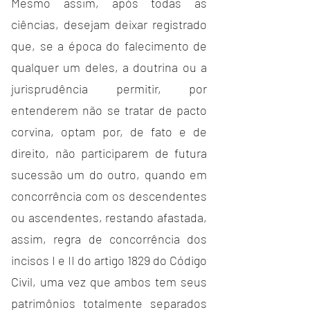
Mesmo assim, após todas as 
ciências, desejam deixar registrado 
que, se a época do falecimento de 
qualquer um deles, a doutrina ou a 
jurisprudência permitir, por 
entenderem não se tratar de pacto 
corvina, optam por, de fato e de 
direito, não participarem de futura 
sucessão um do outro, quando em 
concorrência com os descendentes 
ou ascendentes, restando afastada, 
assim, regra de concorrência dos 
incisos I e II do artigo 1829 do Código 
Civil, uma vez que ambos tem seus 
patrimônios totalmente separados 