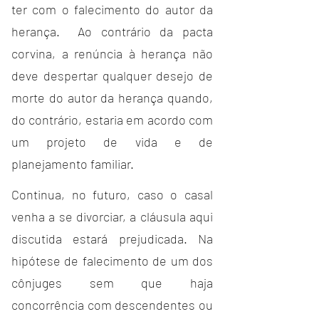
ter com o falecimento do autor da 
herança.
  Ao
 contrário da pacta 
corvina, a renúncia à herança não 
deve despertar qualquer desejo de 
morte do autor da herança quando, 
do contrário, estaria em acordo com 
um projeto de vida e de 
planejamento familiar. 
Continua, no futuro, caso o casal 
venha a se divorciar, a cláusula aqui 
discutida estará prejudicada. Na 
hipótese de falecimento de um dos 
cônjuges sem que haja 
concorrência com descendentes ou 