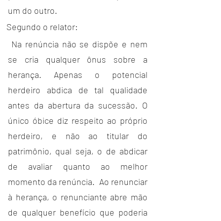
um do outro.
Segundo o relator: 
 Na renúncia não se dispõe e nem 
se cria qualquer ônus sobre a 
herança. Apenas o potencial 
herdeiro abdica de tal qualidade 
antes da abertura da sucessão. O 
único óbice diz respeito ao próprio 
herdeiro, e não ao titular do 
patrimônio, qual seja, o de abdicar 
de avaliar quanto ao melhor 
momento da renúncia.  Ao renunciar 
à herança, o renunciante abre mão 
de qualquer benefício que poderia 