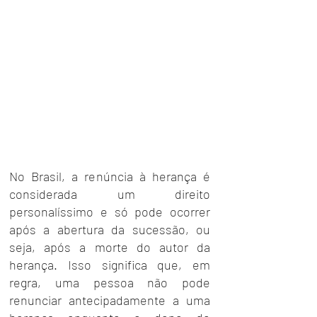
No Brasil, a renúncia à herança é 
considerada um direito 
personalíssimo e só pode ocorrer 
após a abertura da sucessão, ou 
seja, após a morte do autor da 
herança. Isso significa que, em 
regra, uma pessoa não pode 
renunciar antecipadamente a uma 