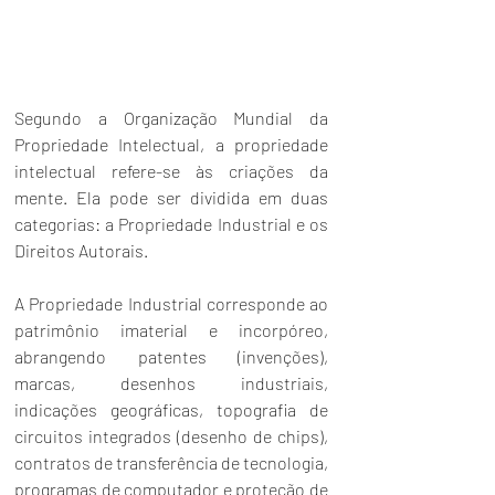
Segundo a Organização Mundial da 
Propriedade Intelectual, a propriedade 
intelectual refere-se às criações da 
mente. Ela pode ser dividida em duas 
categorias: a Propriedade Industrial e os 
Direitos Autorais.
A Propriedade Industrial corresponde ao 
patrimônio imaterial e incorpóreo, 
abrangendo patentes (invenções), 
marcas, desenhos industriais, 
indicações geográficas, topografia de 
circuitos integrados (desenho de chips), 
contratos de transferência de tecnologia, 
programas de computador e proteção de 