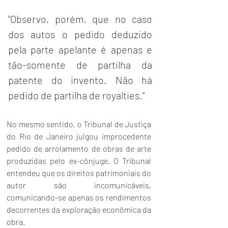
“Observo, porém, que no caso 
dos autos o pedido deduzido 
pela parte apelante é apenas e 
tão-somente de partilha da 
patente do invento. Não há 
pedido de partilha de royalties.”
No mesmo sentido, o Tribunal de Justiça 
do Rio de Janeiro julgou improcedente 
pedido de arrolamento de obras de arte 
produzidas pelo ex-cônjuge. O Tribunal 
entendeu que os direitos patrimoniais do 
autor são incomunicáveis, 
comunicando-se apenas os rendimentos 
decorrentes da exploração econômica da 
obra.