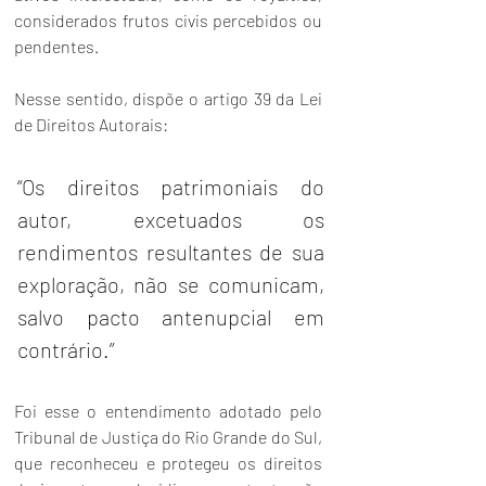
considerados frutos civis percebidos ou 
pendentes.
Nesse sentido, dispõe o artigo 39 da Lei 
de Direitos Autorais:
“Os direitos patrimoniais do 
autor, excetuados os 
rendimentos resultantes de sua 
exploração, não se comunicam, 
salvo pacto antenupcial em 
contrário.”
Foi esse o entendimento adotado pelo 
Tribunal de Justiça do Rio Grande do Sul, 
que reconheceu e protegeu os direitos 