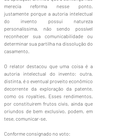
merecia reforma nesse ponto, 
justamente porque a autoria intelectual 
do invento possui natureza 
personalíssima, não sendo possível 
reconhecer sua comunicabilidade ou 
determinar sua partilha na dissolução do 
casamento.
O relator destacou que uma coisa é a 
autoria intelectual do invento; outra, 
distinta, é o eventual proveito econômico 
decorrente da exploração da patente, 
como os royalties. Esses rendimentos, 
por constituírem frutos civis, ainda que 
oriundos de bem exclusivo, podem, em 
tese, comunicar-se.
Conforme consignado no voto: