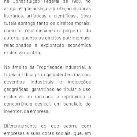
na Constituição Federal de 1988, no 
artigo 5º, que assegura proteção às obras 
literárias, artísticas e científicas,. Essa 
tutela abrange tanto os direitos morais, 
como o reconhecimento perpétuo da 
autoria, quanto os direitos patrimoniais, 
relacionados à exploração econômica 
exclusiva da obra.
No âmbito da Propriedade Industrial, a 
tutela jurídica protege patentes, marcas, 
desenhos industriais e indicações 
geográficas, garantindo ao titular o uso 
exclusivo no mercado e reprimindo a 
concorrência desleal, em benefício do 
inventor, da empresa.
Diferentemente do que ocorre com 
empresas e suas cotas sociais, que, em 