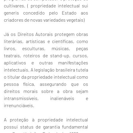
cultivares. ( propriedade intelectual sui 
generis concedido pelo Estado aos 
criadores de novas variedades vegetais)
Já os Direitos Autorais protegem obras 
literárias, artísticas e científicas, como 
livros, esculturas, músicas, peças 
teatrais, roteiros de stand-up, cursos, 
aplicativos e outras manifestações 
intelectuais. A legislação brasileira tutela 
o titular da propriedade intelectual como 
pessoa física, assegurando que os 
direitos morais sobre a obra sejam 
intransmissíveis, inalienáveis e 
irrenunciáveis.
A proteção à propriedade intelectual 
possui status de garantia fundamental 