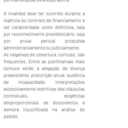
A invalidez deve ter ocorrido durante a 
vigência do contrato de financiamento e 
ser caracterizada como definitiva, seja 
por reconhecimento previdenciário, seja 
por prova pericial produzida 
administrativamente ou judicialmente.
As negativas de cobertura, contudo, são 
frequentes. Entre as justificativas mais 
comuns estão a alegação de doença 
preexistente, prescrição anual, ausência 
de incapacidade, interpretações 
excessivamente restritivas das cláusulas 
contratuais, exigências 
desproporcionais de documentos e 
demora injustificada na análise do 
pedido.