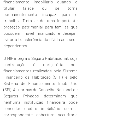
financiamento imobiliário quando o 
titular falece ou se torna 
permanentemente incapaz para o 
trabalho. Trata-se de uma importante 
proteção patrimonial para famílias que 
possuem imóvel financiado e desejam 
evitar a transferência da dívida aos seus 
dependentes.
O MIP integra o Seguro Habitacional, cuja 
contratação é obrigatória nos 
financiamentos realizados pelo Sistema 
Financeiro da Habitação (SFH) e pelo 
Sistema de Financiamento Imobiliário 
(SFI). As normas do Conselho Nacional de 
Seguros Privados determinam que 
nenhuma instituição financeira pode 
conceder crédito imobiliário sem a 
correspondente cobertura securitária 