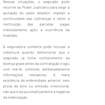
Nessas situações, o segurado pode 
recorrer ao Poder Judiciário para exigir a 
quitação do saldo devedor, impedir a 
continuidade das cobranças e obter a 
restituição das parcelas pagas 
indevidamente após a ocorrência da 
invalidez .
A seguradora somente pode recusar a 
cobertura quando demonstrar que o 
segurado já tinha conhecimento da 
doença grave antes da contratação e agiu 
com má-fé, omitindo deliberadamente 
informações relevantes. A mera 
existência de enfermidade anterior, sem 
prova de dolo ou omissão intencional, 
não autoriza automaticamente a negativa 
da indenização.