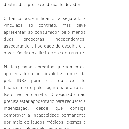
destinada à proteção do saldo devedor.
O banco pode indicar uma seguradora 
vinculada ao contrato, mas deve 
apresentar ao consumidor pelo menos 
duas propostas independentes, 
assegurando a liberdade de escolha e a 
observância dos direitos do contratante.
Muitas pessoas acreditam que somente a 
aposentadoria por invalidez concedida 
pelo INSS permite a quitação do 
financiamento pelo seguro habitacional. 
Isso não é correto. O segurado não 
precisa estar aposentado para requerer a 
indenização, desde que consiga 
comprovar a incapacidade permanente 
por meio de laudos médicos, exames e 
perícias exigidas pela seguradora.