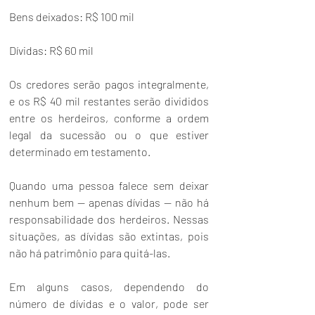
Bens deixados: R$ 100 mil
Dívidas: R$ 60 mil
Os credores serão pagos integralmente, 
e os R$ 40 mil restantes serão divididos 
entre os herdeiros, conforme a ordem 
legal da sucessão ou o que estiver 
determinado em testamento.
Quando uma pessoa falece sem deixar 
nenhum bem — apenas dívidas — não há 
responsabilidade dos herdeiros. Nessas 
situações, as dívidas são extintas, pois 
não há patrimônio para quitá-las.
Em alguns casos, dependendo do 
número de dívidas e o valor, pode ser 