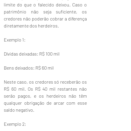
limite do que o falecido deixou. Caso o 
patrimônio não seja suficiente, os 
credores não poderão cobrar a diferença 
diretamente dos herdeiros.
Exemplo 1: 
Dívidas deixadas: R$ 100 mil
Bens deixados: R$ 60 mil
Neste caso, os credores só receberão os 
R$ 60 mil. Os R$ 40 mil restantes não 
serão pagos, e os herdeiros não têm 
qualquer obrigação de arcar com esse 
saldo negativo.
Exemplo 2: 