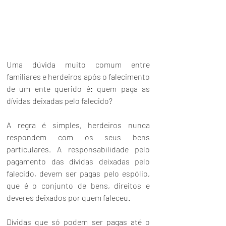
Uma dúvida muito comum entre 
familiares e herdeiros após o falecimento 
de um ente querido é: quem paga as 
dívidas deixadas pelo falecido? 
A regra é simples, herdeiros nunca 
respondem com os seus bens 
particulares. A responsabilidade pelo 
pagamento das dívidas deixadas pelo 
falecido, devem ser pagas pelo espólio, 
que é o conjunto de bens, direitos e 
deveres deixados por quem faleceu.
Dívidas que só podem ser pagas até o 