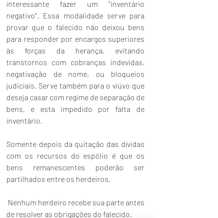
interessante fazer um "inventário 
negativo". Essa modalidade serve para 
provar que o falecido não deixou bens 
para responder por encargos superiores 
às forças da herança, evitando 
transtornos com cobranças indevidas, 
negativação de nome, ou bloqueios 
judiciais. Serve também para o viúvo que 
deseja casar com regime de separação de 
bens, e esta impedido por falta de 
inventário.
Somente depois da quitação das dívidas 
com os recursos do espólio é que os 
bens remanescentes poderão ser 
partilhados entre os herdeiros.
 Nenhum herdeiro recebe sua parte antes 
de resolver as obrigações do falecido.