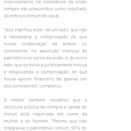
onerosamente na constância da união 
sempre são presumidos como resultado 
do esforço comum do casal.  
"Isso significa dizer, de um lado, que não 
é necessária a comprovação de que 
houve colaboração de ambos os 
conviventes na aquisição onerosa de 
patrimônio no curso da união, e, de outro 
lado, que se mostra juridicamente inócua 
e despicienda a comprovação de que 
houve aporte financeiro de apenas um 
dos conviventes", completou.
O relator também ressaltou que a 
escritura pública de compra e venda do 
imóvel está registrada em nome da 
mulher e do homem. "Mesmo que não 
integrasse o patrimônio comum, 50% do 