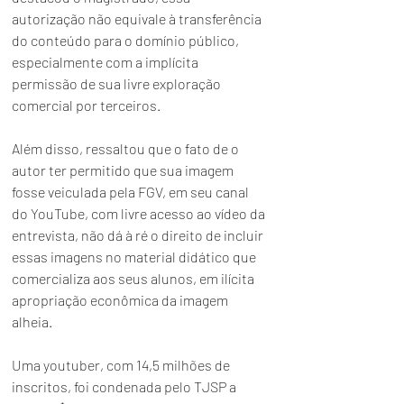
autorização não equivale à transferência 
do conteúdo para o domínio público, 
especialmente com a implícita 
permissão de sua livre exploração 
comercial por terceiros.
Além disso, ressaltou que o fato de o 
autor ter permitido que sua imagem 
fosse veiculada pela FGV, em seu canal 
do YouTube, com livre acesso ao vídeo da 
entrevista, não dá à ré o direito de incluir 
essas imagens no material didático que 
comercializa aos seus alunos, em ilícita 
apropriação econômica da imagem 
alheia.
Uma youtuber, com 14,5 milhões de 
inscritos, foi condenada pelo TJSP a 