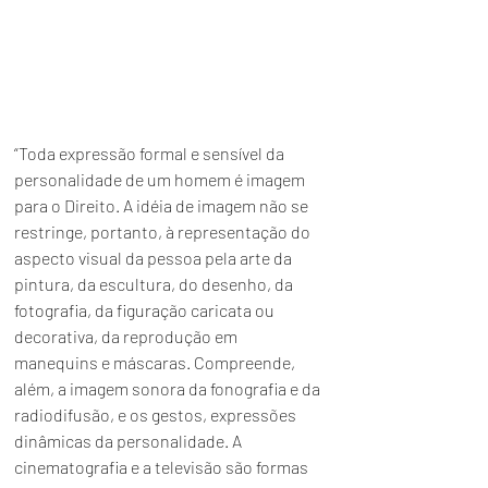
“Toda expressão formal e sensível da 
personalidade de um homem é imagem 
para o Direito. A idéia de imagem não se 
restringe, portanto, à representação do 
aspecto visual da pessoa pela arte da 
pintura, da escultura, do desenho, da 
fotografia, da figuração caricata ou 
decorativa, da reprodução em 
manequins e máscaras. Compreende, 
além, a imagem sonora da fonografia e da 
radiodifusão, e os gestos, expressões 
dinâmicas da personalidade. A 
cinematografia e a televisão são formas 