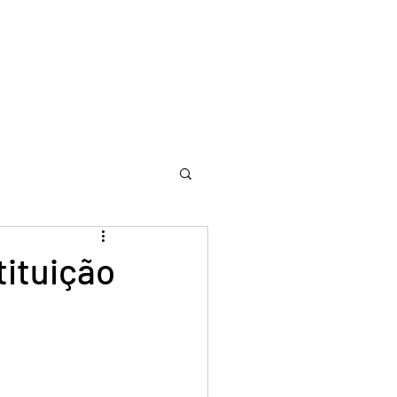
tituição