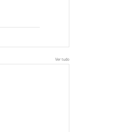
Ver tudo