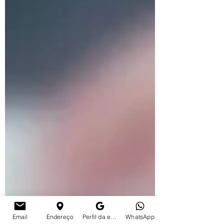
Email
Endereço
Perfil da empresa no Google
WhatsApp