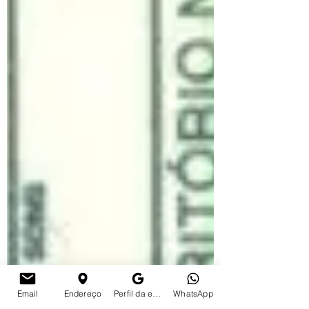
Email
Endereço
Perfil da empresa no Google
WhatsApp