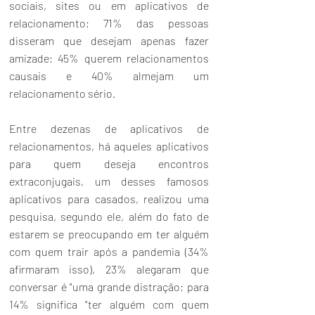
sociais, sites ou em aplicativos de 
relacionamento; 71% das pessoas 
disseram que desejam apenas fazer 
amizade; 45% querem relacionamentos 
causais e 40% almejam um 
relacionamento sério.
Entre dezenas de aplicativos de 
relacionamentos, há aqueles aplicativos 
para quem deseja encontros 
extraconjugais, um desses famosos 
aplicativos para casados, realizou uma 
pesquisa, segundo ele, além do fato de 
estarem se preocupando em ter alguém 
com quem trair após a pandemia (34% 
afirmaram isso), 23% alegaram que 
conversar é "uma grande distração; para 
14% significa "ter alguém com quem 