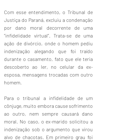
Com esse entendimento, o Tribunal de 
Justiça do Paraná, excluiu a condenação 
por dano moral decorrente de uma 
“infidelidade virtual”. Trata-se de uma 
ação de divórcio, onde o homem pediu 
indenização alegando que foi traído 
durante o casamento, fato que ele teria 
descoberto ao ler, no celular da ex-
esposa, mensagens trocadas com outro 
homem.
Para o tribunal a infidelidade de um 
cônjuge, muito embora cause sofrimento 
ao outro, nem sempre causará dano 
moral. No caso, o ex-marido solicitou a 
indenização sob o argumento que virou 
alvo de chacotas. Em primeiro grau foi 