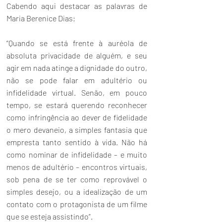
Cabendo aqui destacar as palavras de 
Maria Berenice Dias;
“Quando se está frente à auréola de 
absoluta privacidade de alguém, e seu 
agir em nada atinge a dignidade do outro, 
não se pode falar em adultério ou 
infidelidade virtual. Senão, em pouco 
tempo, se estará querendo reconhecer 
como infringência ao dever de fidelidade 
o mero devaneio, a simples fantasia que 
empresta tanto sentido à vida. Não há 
como nominar de infidelidade – e muito 
menos de adultério – encontros virtuais, 
sob pena de se ter como reprovável o 
simples desejo, ou a idealização de um 
contato com o protagonista de um filme 
que se esteja assistindo”.