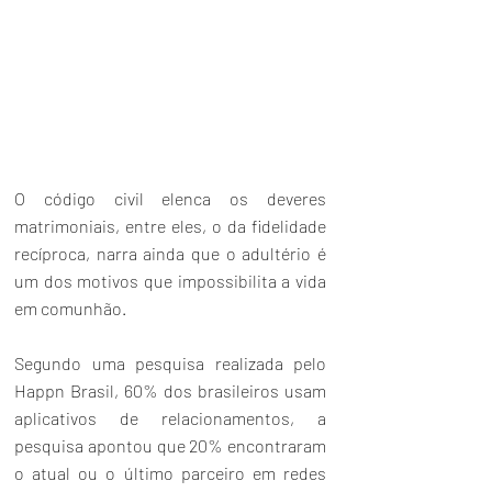
O código civil elenca os deveres 
matrimoniais, entre eles, o da fidelidade 
recíproca, narra ainda que o adultério é 
um dos motivos que impossibilita a vida 
em comunhão.
Segundo uma pesquisa realizada pelo 
Happn Brasil, 60% dos brasileiros usam 
aplicativos de relacionamentos, a 
pesquisa apontou que 20% encontraram 
o atual ou o último parceiro em redes 