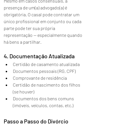
Mesmo em casos consensuais, a 
presença de um(a) advogado(a) é 
obrigatória. O casal pode contratar um 
único profissional em conjunto ou cada 
parte pode ter sua própria 
representação — especialmente quando 
há bens a partilhar.
4. Documentação Atualizada
Certidão de casamento atualizada
Documentos pessoais (RG, CPF)
Comprovante de residência
Certidão de nascimento dos filhos 
(se houver)
Documentos dos bens comuns 
(imóveis, veículos, contas, etc.)
Passo a Passo do Divórcio 