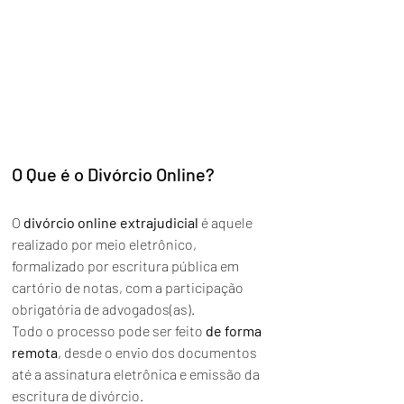
O Que é o Divórcio Online?
O 
divórcio online extrajudicial
 é aquele 
realizado por meio eletrônico, 
formalizado por escritura pública em 
cartório de notas, com a participação 
obrigatória de advogados(as). 
Todo o processo pode ser feito 
de forma 
remota
, desde o envio dos documentos 
até a assinatura eletrônica e emissão da 
escritura de divórcio.