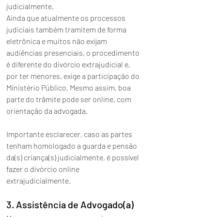
judicialmente. 
Ainda que atualmente os processos 
judiciais também tramitem de forma 
eletrônica e muitos não exijam 
audiências presenciais, o procedimento 
é diferente do divórcio extrajudicial e, 
por ter menores, exige a participação do 
Ministério Público. Mesmo assim, boa 
parte do trâmite pode ser online, com 
orientação da advogada.
Importante esclarecer, caso as partes 
tenham homologado a guarda e pensão 
da(s) criança(s) judicialmente, é possível 
fazer o divórcio online 
extrajudicialmente.
3. Assistência de Advogado(a)