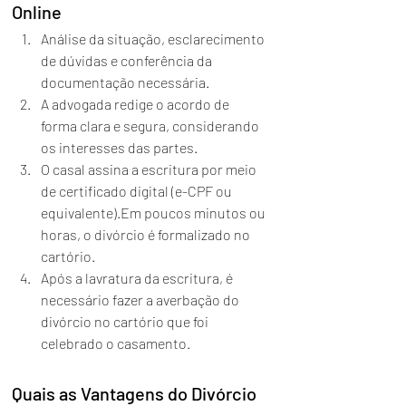
Online
Análise da situação, esclarecimento 
de dúvidas e conferência da 
documentação necessária.
A advogada redige o acordo de 
forma clara e segura, considerando 
os interesses das partes.
O casal assina a escritura por meio 
de certificado digital (e-CPF ou 
equivalente).Em poucos minutos ou 
horas, o divórcio é formalizado no 
cartório.
Após a lavratura da escritura, é 
necessário fazer a averbação do 
divórcio no cartório que foi 
celebrado o casamento.
Quais as Vantagens do Divórcio 