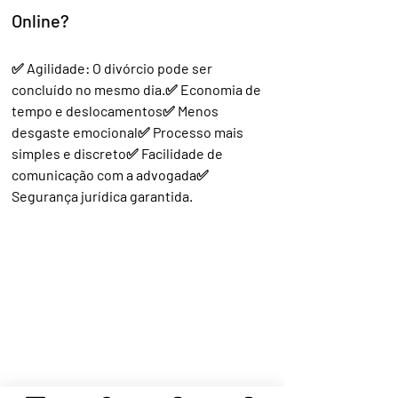
Online?
✅ Agilidade: O divórcio pode ser 
concluído no mesmo dia.✅ Economia de 
tempo e deslocamentos✅ Menos 
desgaste emocional✅ Processo mais 
simples e discreto✅ Facilidade de 
comunicação com a advogada✅ 
Segurança jurídica garantida.