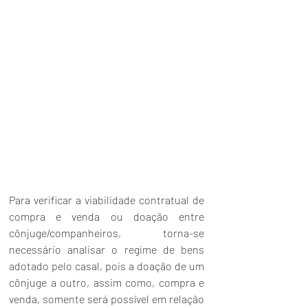
Para verificar a viabilidade contratual de 
compra e venda ou doação entre 
cônjuge/companheiros, torna-se 
necessário analisar o regime de bens 
adotado pelo casal, pois a doação de um 
cônjuge a outro, assim como, compra e 
venda, somente será possível em relação 