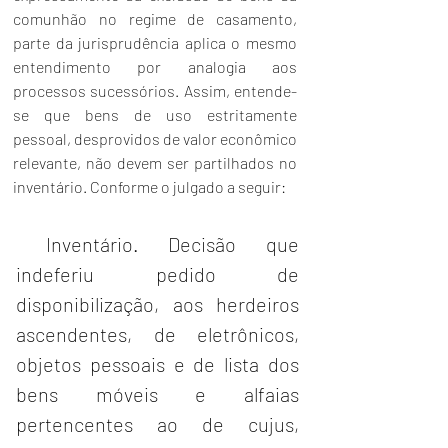
comunhão no regime de casamento, 
parte da jurisprudência aplica o mesmo 
entendimento por analogia aos 
processos sucessórios. Assim, entende-
se que bens de uso estritamente 
pessoal, desprovidos de valor econômico 
relevante, não devem ser partilhados no 
inventário. Conforme o julgado a seguir:
Inventário. Decisão que 
indeferiu pedido de 
disponibilização, aos herdeiros 
ascendentes, de eletrônicos, 
objetos pessoais e de lista dos 
bens móveis e alfaias 
pertencentes ao de cujus, 