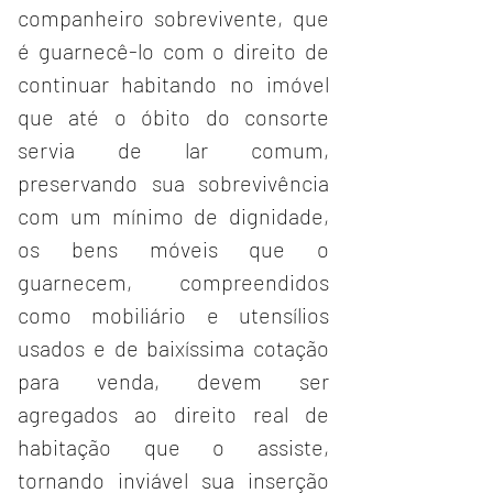
companheiro sobrevivente, que 
é guarnecê-lo com o direito de 
continuar habitando no imóvel 
que até o óbito do consorte 
servia de lar comum, 
preservando sua sobrevivência 
com um mínimo de dignidade, 
os bens móveis que o 
guarnecem, compreendidos 
como mobiliário e utensílios 
usados e de baixíssima cotação 
para venda, devem ser 
agregados ao direito real de 
habitação que o assiste, 
tornando inviável sua inserção 