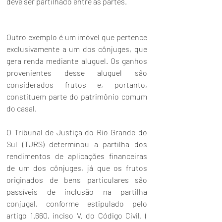
deve ser partilhado entre as partes. 
Outro exemplo é um imóvel que pertence 
exclusivamente a um dos cônjuges, que 
gera renda mediante aluguel. Os ganhos 
provenientes desse aluguel são 
considerados frutos e, portanto, 
constituem parte do patrimônio comum 
do casal.
O Tribunal de Justiça do Rio Grande do 
Sul (TJRS) determinou a partilha dos 
rendimentos de aplicações financeiras 
de um dos cônjuges, já que os frutos 
originados de bens particulares são 
passíveis de inclusão na partilha 
conjugal, conforme estipulado pelo 
artigo 1.660, inciso V, do Código Civil. ( 