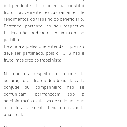
independente do momento, constitui 
fruto proveniente exclusivamente de 
rendimentos do trabalho do beneficiário. 
Pertence, portanto, ao seu respectivo 
titular, não podendo ser incluído na 
partilha.
Há ainda aqueles que entendem que não 
deve ser partilhado, pois o FGTS não é 
fruto, mas crédito trabalhista.
No que diz respeito ao regime de 
separação, os frutos dos bens de cada 
cônjuge ou companheiro não se 
comunicam, permanecem sob a 
administração exclusiva de cada um, que 
os poderá livremente alienar ou gravar de 
ônus real. 