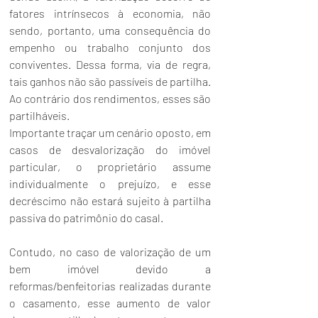
fatores intrínsecos à economia, não 
sendo, portanto, uma consequência do 
empenho ou trabalho conjunto dos 
conviventes. Dessa forma, via de regra, 
tais ganhos não são passíveis de partilha. 
Ao contrário dos rendimentos, esses são 
partilháveis.
Importante traçar um cenário oposto, em 
casos de desvalorização do imóvel 
particular, o proprietário assume 
individualmente o prejuízo, e esse 
decréscimo não estará sujeito à partilha 
passiva do patrimônio do casal.
Contudo, no caso de valorização de um 
bem imóvel devido a 
reformas/benfeitorias realizadas durante 
o casamento, esse aumento de valor 