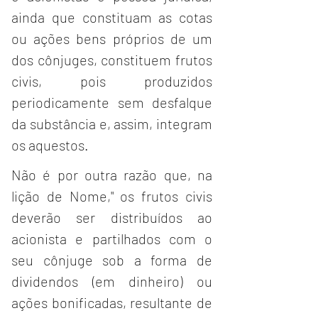
ainda que constituam as cotas 
ou ações bens próprios de um 
dos cônjuges, constituem frutos 
civis, pois produzidos 
periodicamente sem desfalque 
da substância e, assim, integram 
os aquestos.
Não é por outra razão que, na 
lição de Nome," os frutos civis 
deverão ser distribuídos ao 
acionista e partilhados com o 
seu cônjuge sob a forma de 
dividendos (em dinheiro) ou 
ações bonificadas, resultante de 