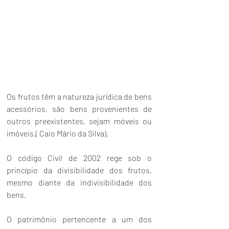
Os frutos têm a natureza jurídica de bens 
acessórios, são bens provenientes de 
outros preexistentes, sejam móveis ou 
imóveis.( Caio Mário da Silva).
O código Civil de 2002 rege sob o 
princípio da divisibilidade dos frutos, 
mesmo diante da indivisibilidade dos 
bens.
O patrimônio pertencente a um dos 