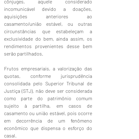
cônjuges, aquele considerado 
incomunicável devido a doações, 
aquisições anteriores ao 
casamento/união estável, ou outras 
circunstâncias que estabeleçam a 
exclusividade do bem, ainda assim, os 
rendimentos provenientes desse bem 
serão partilhados.
Frutos empresariais, a valorização das 
quotas, conforme jurisprudência 
consolidada pelo Superior Tribunal de 
Justiça (STJ), não deve ser considerada 
como parte do patrimônio comum 
sujeito à partilha, em casos de 
casamento ou união estável, pois ocorre 
em decorrência de um fenômeno 
econômico que dispensa o esforço do 
casal. 