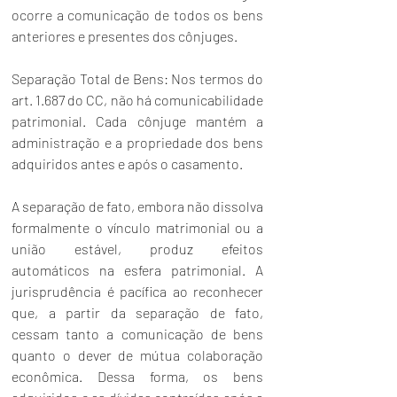
ocorre a comunicação de todos os bens 
anteriores e presentes dos cônjuges.
Separação Total de Bens: Nos termos do 
art. 1.687 do CC, não há comunicabilidade 
patrimonial. Cada cônjuge mantém a 
administração e a propriedade dos bens 
adquiridos antes e após o casamento.
A separação de fato, embora não dissolva 
formalmente o vínculo matrimonial ou a 
união estável, produz efeitos 
automáticos na esfera patrimonial. A 
jurisprudência é pacífica ao reconhecer 
que, a partir da separação de fato, 
cessam tanto a comunicação de bens 
quanto o dever de mútua colaboração 
econômica. Dessa forma, os bens 