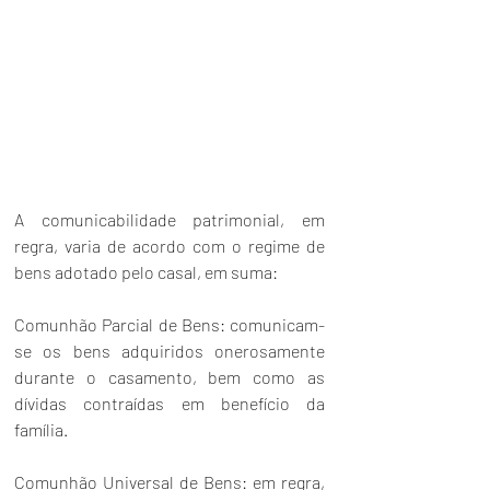
A comunicabilidade patrimonial, em 
regra, varia de acordo com o regime de 
bens adotado pelo casal, em suma:
Comunhão Parcial de Bens: comunicam-
se os bens adquiridos onerosamente 
durante o casamento, bem como as 
dívidas contraídas em benefício da 
família.
Comunhão Universal de Bens: em regra, 