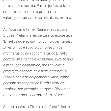
fato, valor e norma. Para o jurista o fato 
social incide sobre o prisma de 
valoração humana e se refrata na norma.
Ao Abordar o tema, Reale em sua obra 
Lições Preliminares de Direito expõe que:
“Direito não é só norma, como quer Kelsen, 
Direito, não é só fato como rezam os 
marxistas ou os economistas do Direito, 
porque Direito não é economia. Direito não 
é produção econômica, mas envolve a 
produção econômica e nela interfere; o 
Direito não é principalmente valor, como 
pensam os adeptos do Direito Natural 
tomista, por exemplo, porque o Direito ao 
mesmo tempo é norma, é fato e é valor.
Sendo assim, o Direito não é estático, é 