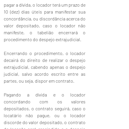
pagar a dívida, o locador terá um prazo de 
10 (dez) dias úteis para manifestar sua 
concordância, ou discordância acerca do 
valor depositado, caso o locador não 
manifeste, o tabelião encerrará o 
procedimento do despejo extrajudicial.
Encerrando o procedimento, o locador 
decairá do direito de realizar o despejo 
extrajudicial, cabendo apenas o despejo 
judicial, salvo acordo escrito entre as 
partes, ou seja, dispor em contrato.
Pagando a dívida e o locador 
concordando com os valores 
depositados, o contrato seguirá, caso o 
locatário não pague, ou o locador 
discorde do valor depositado, o contrato 