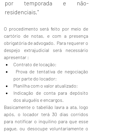
por temporada e não-
residenciais."
O procedimento será feito por meio de 
cartório de notas, e com a presença 
obrigatória de advogado.  Para requerer o 
despejo extrajudicial será necessário 
apresentar :
Contrato de locação;
 Prova de tentativa de negociação 
por parte do locador;
Planilha com o valor atualizado;
Indicação de conta para depósito 
dos aluguéis e encargos.
Basicamente o tabelião lavra a ata, logo 
após, o locador terá 30 dias corridos 
para notificar o inquilino para que esse 
pague, ou desocupe voluntariamente o 