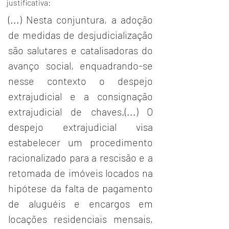
justificativa:
(...) Nesta conjuntura, a adoção 
de medidas de desjudicialização 
são salutares e catalisadoras do 
avanço social, enquadrando-se 
nesse contexto o despejo 
extrajudicial e a consignação 
extrajudicial de chaves.(...) O 
despejo extrajudicial visa 
estabelecer um procedimento 
racionalizado para a rescisão e a 
retomada de imóveis locados na 
hipótese da falta de pagamento 
de aluguéis e encargos em 
locações residenciais mensais, 