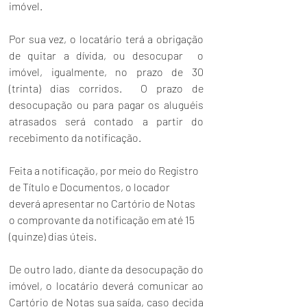
imóvel.
Por sua vez, o locatário terá a obrigação 
de quitar a dívida, ou desocupar  o 
imóvel, igualmente, no prazo de 30 
(trinta) dias corridos.  O prazo de 
desocupação ou para pagar os aluguéis 
atrasados será contado a partir do 
recebimento da notificação. 
Feita a notificação, por meio do Registro 
de Título e Documentos, o locador 
deverá apresentar no Cartório de Notas 
o comprovante da notificação em até 15 
(quinze) dias úteis.
De outro lado, diante da desocupação do 
imóvel, o locatário deverá comunicar ao 
Cartório de Notas sua saída, caso decida 