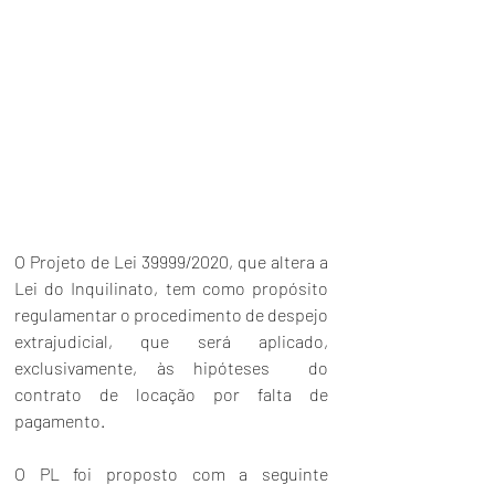
O Projeto de Lei 39999/2020, que altera a 
Lei do Inquilinato
, tem como propósito 
regulamentar o procedimento de despejo 
extrajudicial, que será aplicado, 
exclusivamente, às hipóteses  do 
contrato de locação por falta de 
pagamento.
O PL foi proposto com a seguinte 