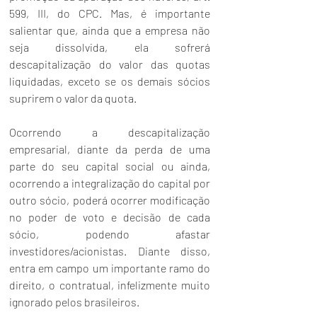
599
, 
III
, do 
CPC
. Mas, é importante 
salientar que, ainda que a empresa não 
seja dissolvida, ela sofrerá 
descapitalização do valor das quotas 
liquidadas, exceto se os demais sócios 
suprirem o valor da quota.
Ocorrendo a descapitalização 
empresarial, diante da perda de uma 
parte do seu capital social ou ainda, 
ocorrendo a integralização do capital por 
outro sócio, poderá ocorrer modificação 
no poder de voto e decisão de cada 
sócio, podendo afastar 
investidores/acionistas. Diante disso, 
entra em campo um importante ramo do 
direito, o contratual, infelizmente muito 
ignorado pelos brasileiros.