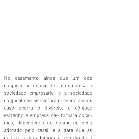
No casamento ainda que um dos 
cônjuges seja sócio de uma empresa, a 
sociedade empresarial e a sociedade 
conjugal não se misturam, sendo assim, 
caso ocorra o divórcio, o cônjuge 
estranho à empresa não tornará sócio, 
mas, dependendo do regime de bens 
adotado pelo casal, e a data que as 
quotas foram adquiridas, terá direito à 