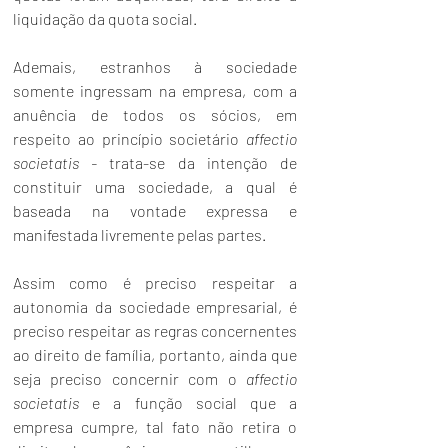
liquidação da quota social.
Ademais, estranhos à sociedade 
somente ingressam na empresa, com a 
anuência de todos os sócios, em 
respeito ao princípio societário 
affectio 
societatis - 
trata-se da intenção de 
constituir uma sociedade, a qual é 
baseada na vontade expressa e 
manifestada livremente pelas partes.
Assim como é preciso respeitar a 
autonomia da sociedade empresarial, é 
preciso respeitar as regras concernentes 
ao direito de família, portanto, ainda que 
seja preciso concernir com o 
affectio 
societatis
 e a função social que a 
empresa cumpre, tal fato não retira o 