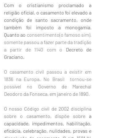
Com o cristianismo proclamado a 
religião oficial, o casamento foi elevado a 
condição de santo sacramento, onde 
também foi imposto a monogamia. 
Quanto ao
 consentimento(o famoso sim),  
somente passou a fazer parte da tradição 
a partir de 1140 com o 
Decreto de 
Graciano.
O casamento civil passou a existir em 
1836 na Europa. No Brasil  tornou-se 
possível no 
Governo de Marechal 
Deodoro da Fonseca, em janeiro de 1890.
O nosso Código civil de 2002 disciplina 
sobre o casamento, dispõe sobre 
a 
capacidade, impedimentos, habilitação, 
eficácia, celebração, nulidades, provas e 