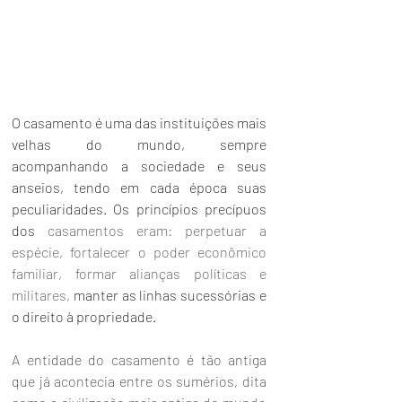
O casamento é uma das instituições mais 
velhas do mundo, sempre 
acompanhando a sociedade e seus 
anseios, tendo em cada época suas 
peculiaridades. Os princípios precípuos 
dos
 casamentos eram: perpetuar a 
espécie, fortalecer o poder econômico 
familiar, formar alianças políticas e 
militares, 
manter as linhas sucessórias e 
o direito à propriedade. 
A entidade do casamento é tão antiga 
que já acontecia entre os sumérios, dita 