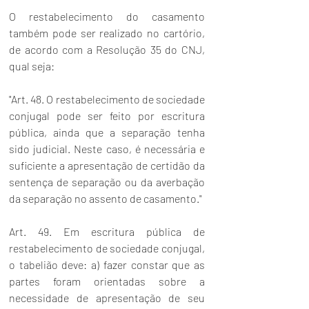
O restabelecimento do casamento 
também pode ser realizado no cartório, 
de acordo com a Resolução 35 do CNJ, 
qual seja:
"Art. 48. O restabelecimento de sociedade 
conjugal pode ser feito por escritura 
pública, ainda que a separação tenha 
sido judicial. Neste caso, é necessária e 
suficiente a apresentação de certidão da 
sentença de separação ou da averbação 
da separação no assento de casamento."
Art. 49. Em escritura pública de 
restabelecimento de sociedade conjugal, 
o tabelião deve: a) fazer constar que as 
partes foram orientadas sobre a 
necessidade de apresentação de seu 