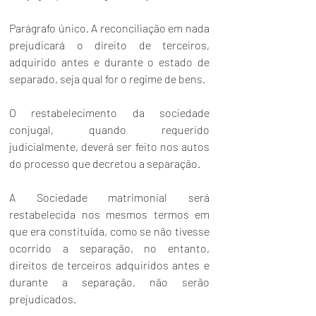
Parágrafo único. A reconciliação em nada 
prejudicará o direito de terceiros, 
adquirido antes e durante o estado de 
separado, seja qual for o regime de bens.
O restabelecimento da sociedade 
conjugal, quando requerido 
judicialmente, deverá ser feito nos autos 
do processo que decretou a separação.
A Sociedade matrimonial será 
restabelecida nos mesmos termos em 
que era constituída, como se não tivesse 
ocorrido a separação, no entanto, 
direitos de terceiros adquiridos antes e 
durante a separação, não serão 
prejudicados. 