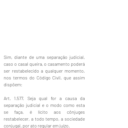
Sim, diante de uma separação judicial, 
caso o casal queira, o casamento poderá 
ser restabelecido a qualquer momento, 
nos termos do Código Civil, que assim 
dispõem:
Art. 1.577. Seja qual for a causa da 
separação judicial e o modo como esta 
se faça, é lícito aos cônjuges 
restabelecer, a todo tempo, a sociedade 
conjugal, por ato regular em juízo.