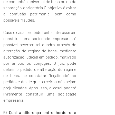
de comunhão universal de bens ou no da 
separação obrigatória.O objetivo é evitar 
a confusão patrimonial bem como 
possíveis fraudes.
Caso o casal proibido tenha interesse em 
constituir uma sociedade empresária, é 
possível reverter tal quadro através da 
alteração do regime de bens, mediante 
autorização judicial em pedido, motivado 
por ambos os cônjuges. O juiz pode 
deferir o pedido de alteração do regime 
de bens, se constatar "legalidade" no 
pedido, e desde que terceiros não sejam 
prejudicados. Após isso, o casal poderá 
livremente constituir uma sociedade 
empresária.
6) Qual a diferença entre herdeiro e 