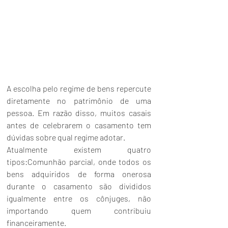
A escolha pelo regime de bens repercute 
diretamente no patrimônio de uma 
pessoa. Em razão disso, muitos casais 
antes de celebrarem o casamento tem 
dúvidas sobre qual regime adotar.
Atualmente existem quatro 
tipos:Comunhão parcial, onde todos os 
bens adquiridos de forma onerosa 
durante o casamento são divididos 
igualmente entre os cônjuges, não 
importando quem contribuiu 
financeiramente.