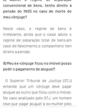
convencional de bens, tenho direito à 
pensão do INSS no caso de morte do 
meu cônjuge? 
Neste caso, o regime de bens é 
irrelevante, ainda que o casal adote o 
regime de separação total de bens,em 
caso de falecimento,o companheiro tem 
direito a pensão.  
9) Meu ex-cônjuge ficou no imóvel posso 
pedir o pagamento de aluguel?
 O Superior Tribunal de Justiça (STJ) 
entende que um cônjuge deve pagar 
aluguel ao outro que ficou com o imóvel. 
No caso analisado pelo STJ, um homem 
teve que pagar aluguel à ex-mulher pelo 