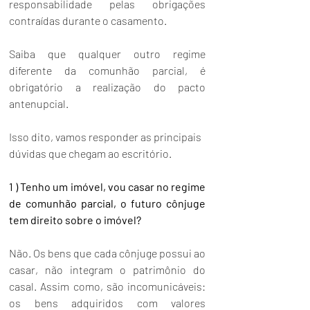
responsabilidade pelas obrigações 
contraídas durante o casamento. 
Saiba que qualquer outro regime 
diferente da comunhão parcial, é 
obrigatório a realização do pacto 
antenupcial.
Isso dito, vamos responder as principais 
dúvidas que chegam ao escritório.
1 ) Tenho um imóvel, vou casar no regime 
de comunhão parcial, o futuro cônjuge 
tem direito sobre o imóvel?
Não. Os bens que cada cônjuge possui ao 
casar, não integram o patrimônio do 
casal. Assim como, são incomunicáveis: 
os bens adquiridos com valores 