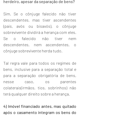
herdeiro, apesar da separação de bens?
Sim. Se o cônjuge falecido não tiver 
descendentes, mas tiver ascendentes 
(pais, avós ou bisavós), o cônjuge 
sobrevivente dividirá a herança com eles. 
Se o falecido não tiver nem 
descendentes, nem ascendentes, o 
cônjuge sobrevivente herda tudo. 
Tal regra vale para todos os regimes de 
bens, inclusive para a separação total e 
para a separação obrigatória de bens, 
nesse caso, os parentes 
colaterais(irmãos, tios, sobrinhos) não 
terá qualquer direito sobre a herança.
4) Imóvel financiado antes, mas quitado 
após o casamento integram os bens do 